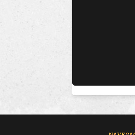
NAVEGA