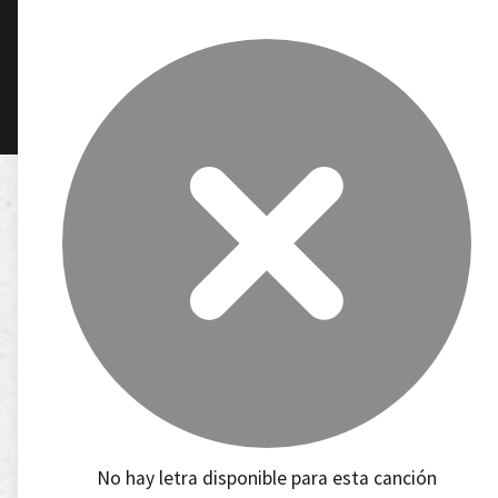
No hay letra disponible para esta canción