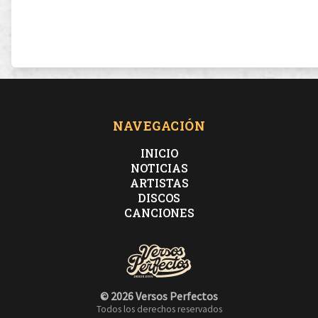
NAVEGACIÓN
INICIO
NOTICIAS
ARTISTAS
DISCOS
CANCIONES
© 2026 Versos Perfectos
Todos los derechos reservados