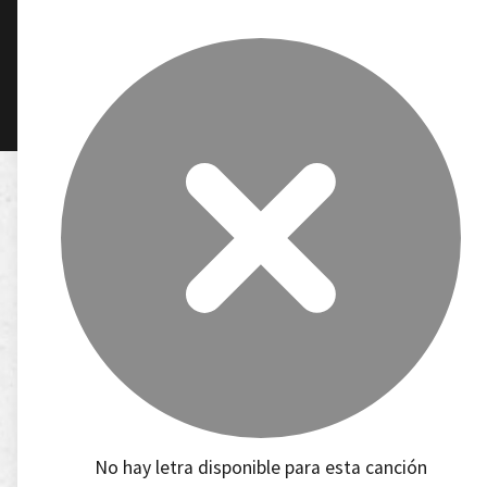
No hay letra disponible para esta canción