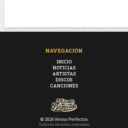
NAVEGACIÓN
INICIO
NOTICIAS
ARTISTAS
DISCOS
CANCIONES
© 2026 Versos Perfectos
Todos los derechos reservados