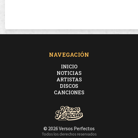
NAVEGACIÓN
INICIO
NOTICIAS
ARTISTAS
DISCOS
CANCIONES
© 2026 Versos Perfectos
Todos los derechos reservados