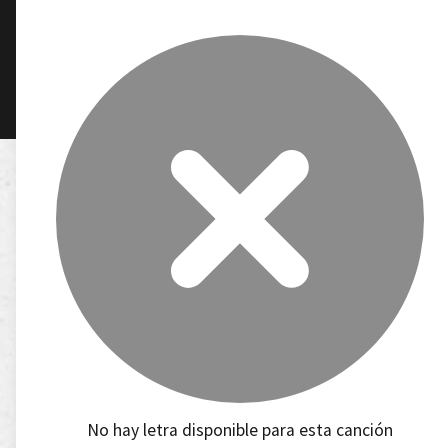
No hay letra disponible para esta canción