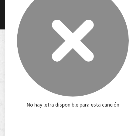
No hay letra disponible para esta canción