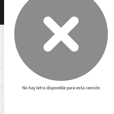
No hay letra disponible para esta canción