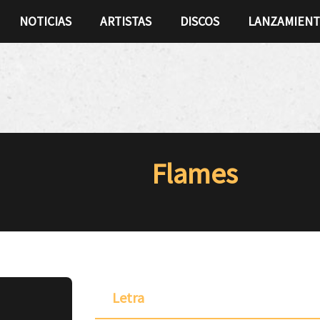
NOTICIAS
ARTISTAS
DISCOS
LANZAMIEN
Flames
Letra