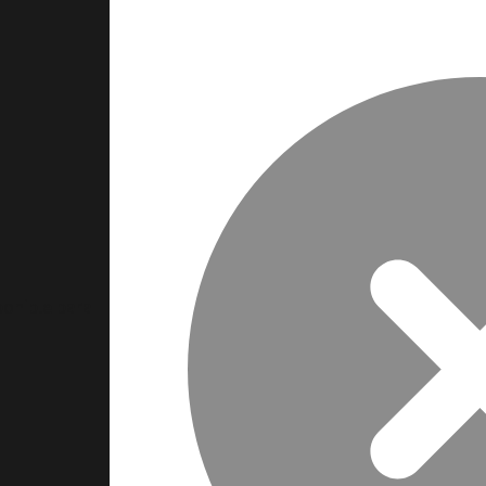
ponible para