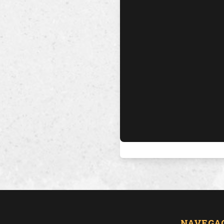
NAVEGA