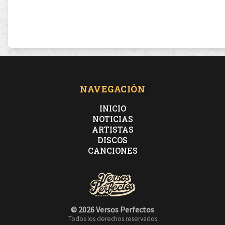
NAVEGACIÓN
INICIO
NOTICIAS
ARTISTAS
DISCOS
CANCIONES
© 2026 Versos Perfectos
Todos los derechos reservados