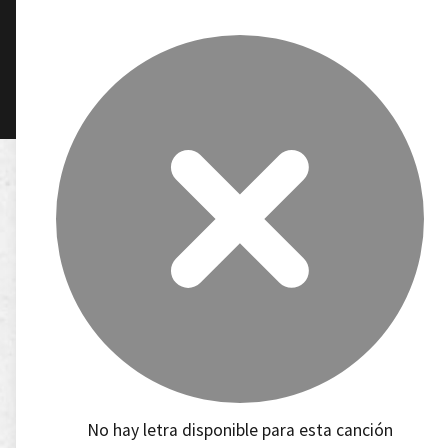
No hay letra disponible para esta canción