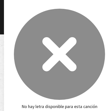
No hay letra disponible para esta canción