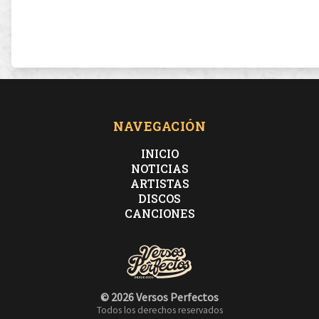
NAVEGACIÓN
INICIO
NOTICIAS
ARTISTAS
DISCOS
CANCIONES
© 2026 Versos Perfectos
Todos los derechos reservados