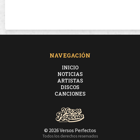
NAVEGACIÓN
INICIO
NOTICIAS
ARTISTAS
DISCOS
CANCIONES
© 2026 Versos Perfectos
Todos los derechos reservados