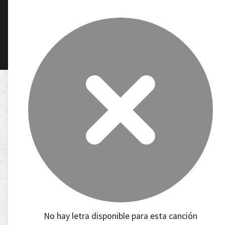
No hay letra disponible para esta canción