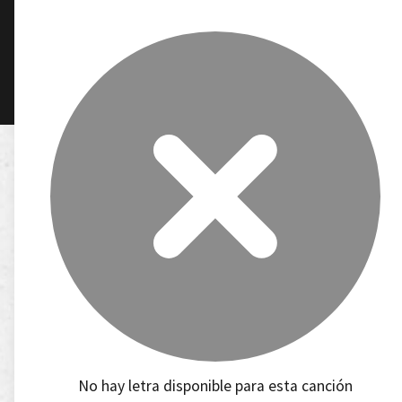
No hay letra disponible para esta canción