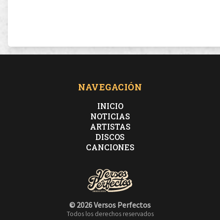
NAVEGACIÓN
INICIO
NOTICIAS
ARTISTAS
DISCOS
CANCIONES
© 2026 Versos Perfectos
Todos los derechos reservados