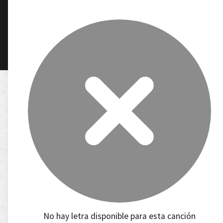
No hay letra disponible para esta canción