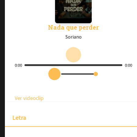
Nada que perder
Soriano
0:00
0:00
Ver videoclip
Letra