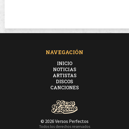
NAVEGACIÓN
INICIO
NOTICIAS
ARTISTAS
DISCOS
CANCIONES
© 2026 Versos Perfectos
Todos los derechos reservados