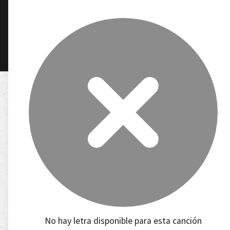
No hay letra disponible para esta canción