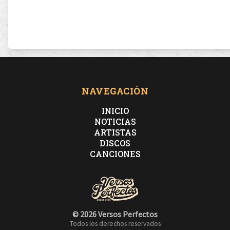
NAVEGACIÓN
INICIO
NOTICIAS
ARTISTAS
DISCOS
CANCIONES
© 2026 Versos Perfectos
Todos los derechos reservados