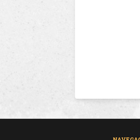
NAVEGA