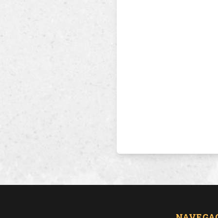
NAVEGA