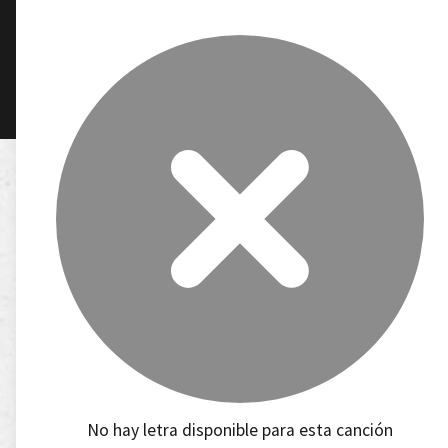
No hay letra disponible para esta canción