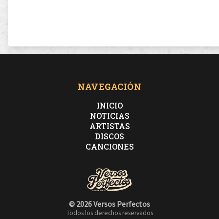
NAVEGACIÓN
INICIO
NOTICIAS
ARTISTAS
DISCOS
CANCIONES
© 2026 Versos Perfectos
Todos los derechos reservados