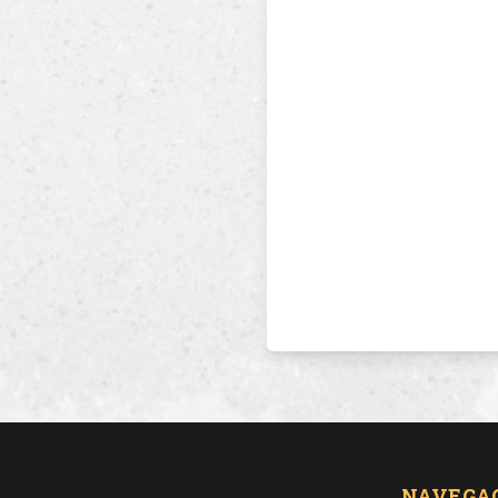
NAVEGA