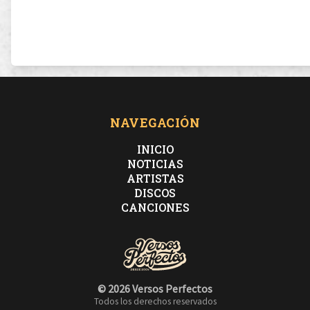
NAVEGACIÓN
INICIO
NOTICIAS
ARTISTAS
DISCOS
CANCIONES
© 2026 Versos Perfectos
Todos los derechos reservados