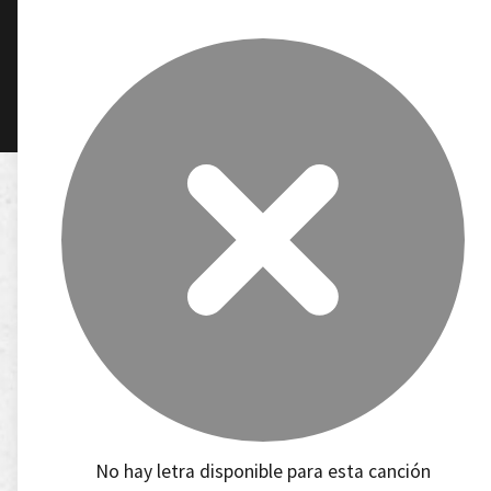
No hay letra disponible para esta canción