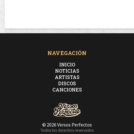
NAVEGACIÓN
INICIO
NOTICIAS
ARTISTAS
DISCOS
CANCIONES
© 2026 Versos Perfectos
Todos los derechos reservados