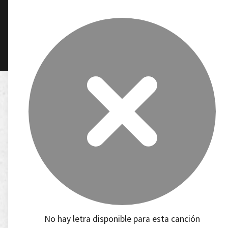
No hay letra disponible para esta canción