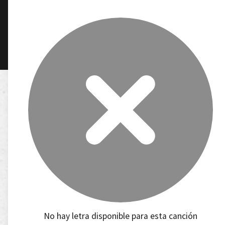
No hay letra disponible para esta canción