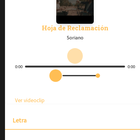
Hoja de Reclamación
Soriano
0:00
0:00
Ver videoclip
Letra