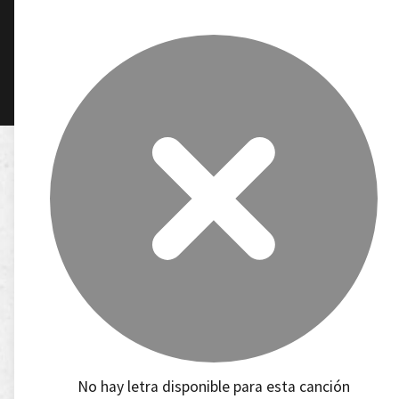
No hay letra disponible para esta canción