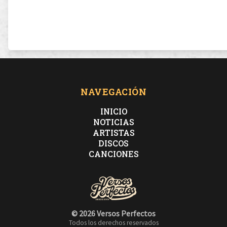
NAVEGACIÓN
INICIO
NOTICIAS
ARTISTAS
DISCOS
CANCIONES
© 2026 Versos Perfectos
Todos los derechos reservados