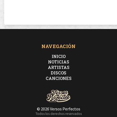
NAVEGACIÓN
INICIO
NOTICIAS
ARTISTAS
DISCOS
CANCIONES
© 2026 Versos Perfectos
Todos los derechos reservados