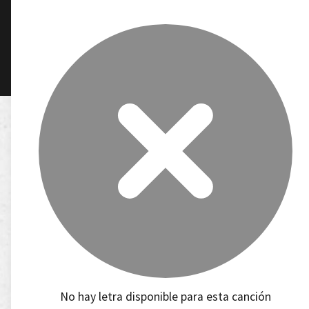
No hay letra disponible para esta canción