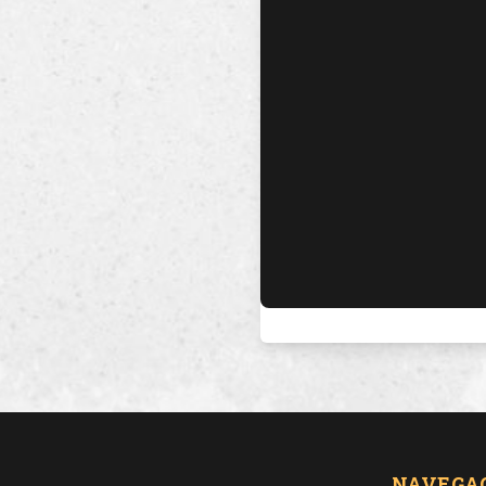
NAVEGA