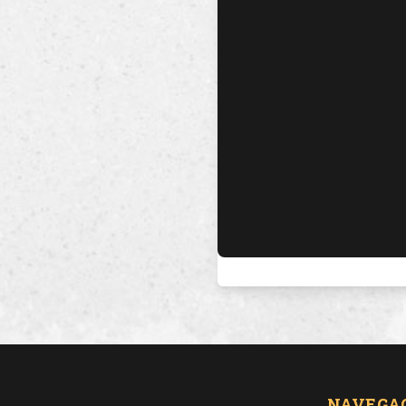
NAVEGA