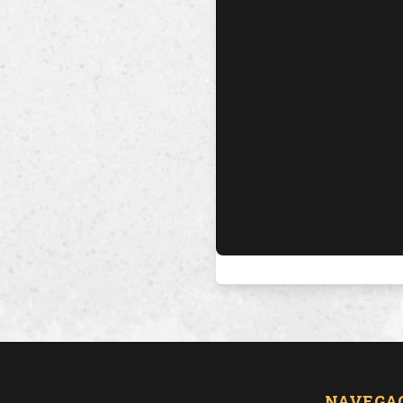
NAVEGA