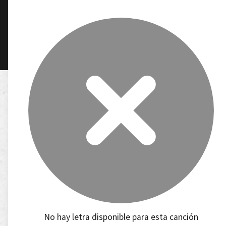
No hay letra disponible para esta canción