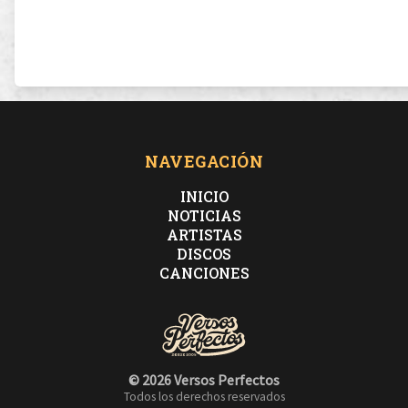
NAVEGACIÓN
INICIO
NOTICIAS
ARTISTAS
DISCOS
CANCIONES
© 2026 Versos Perfectos
Todos los derechos reservados