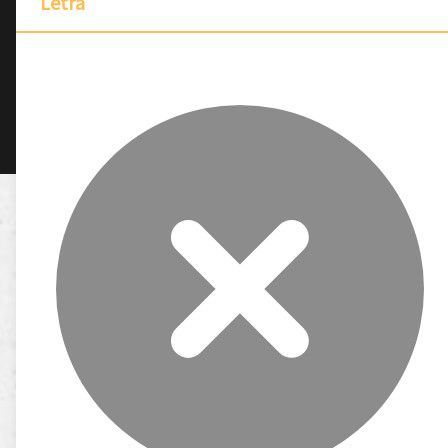
Letra