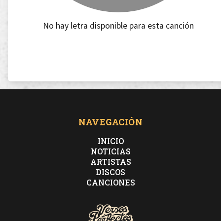
No hay letra disponible para esta canción
NAVEGACIÓN
INICIO
NOTICIAS
ARTISTAS
DISCOS
CANCIONES