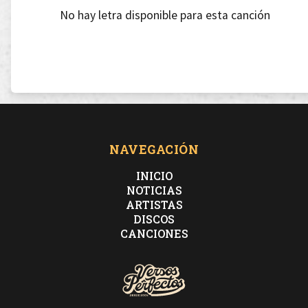
No hay letra disponible para esta canción
NAVEGACIÓN
INICIO
NOTICIAS
ARTISTAS
DISCOS
CANCIONES