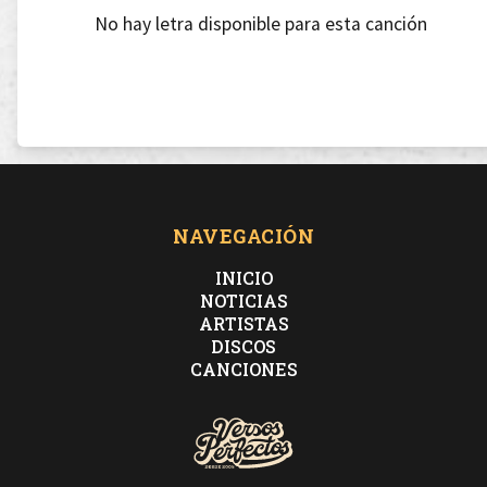
No hay letra disponible para esta canción
NAVEGACIÓN
INICIO
NOTICIAS
ARTISTAS
DISCOS
CANCIONES