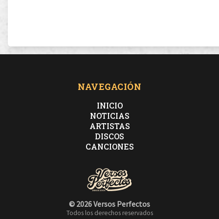
NAVEGACIÓN
INICIO
NOTICIAS
ARTISTAS
DISCOS
CANCIONES
© 2026 Versos Perfectos
Todos los derechos reservados