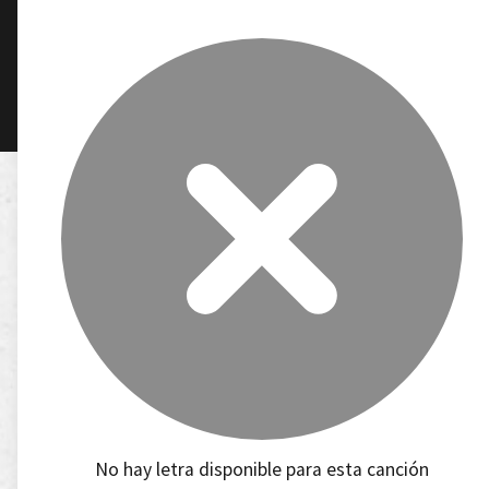
No hay letra disponible para esta canción