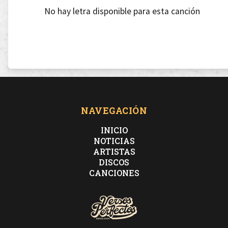
No hay letra disponible para esta canción
NAVEGACIÓN
INICIO
NOTICIAS
ARTISTAS
DISCOS
CANCIONES