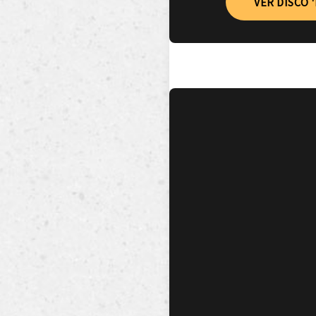
VER DISCO 