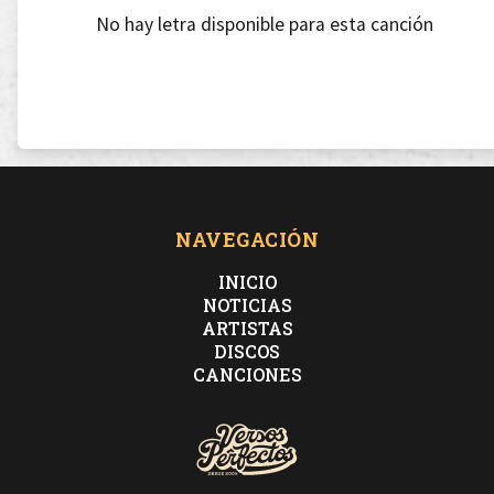
No hay letra disponible para esta canción
NAVEGACIÓN
INICIO
NOTICIAS
ARTISTAS
DISCOS
CANCIONES