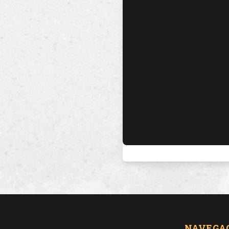
NAVEGA