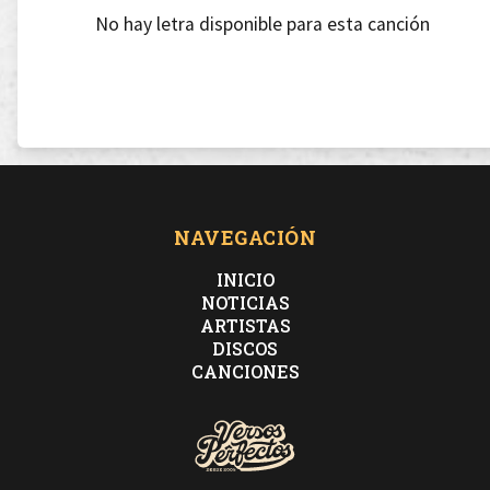
No hay letra disponible para esta canción
NAVEGACIÓN
INICIO
NOTICIAS
ARTISTAS
DISCOS
CANCIONES