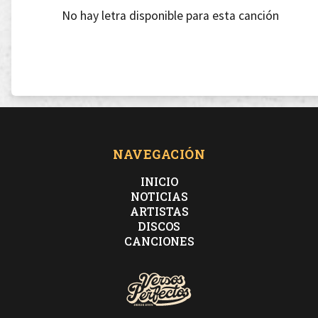
No hay letra disponible para esta canción
NAVEGACIÓN
INICIO
NOTICIAS
ARTISTAS
DISCOS
CANCIONES