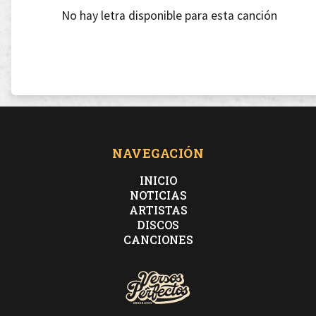
No hay letra disponible para esta canción
NAVEGACIÓN
INICIO
NOTICIAS
ARTISTAS
DISCOS
CANCIONES