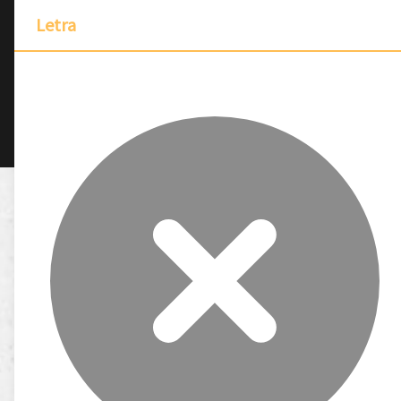
Letra