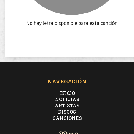
No hay letra disponible para esta canción
NAVEGACIÓN
INICIO
NOTICIAS
ARTISTAS
DISCOS
CANCIONES