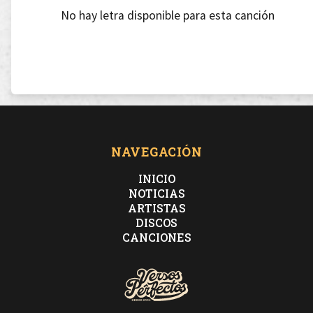
No hay letra disponible para esta canción
NAVEGACIÓN
INICIO
NOTICIAS
ARTISTAS
DISCOS
CANCIONES