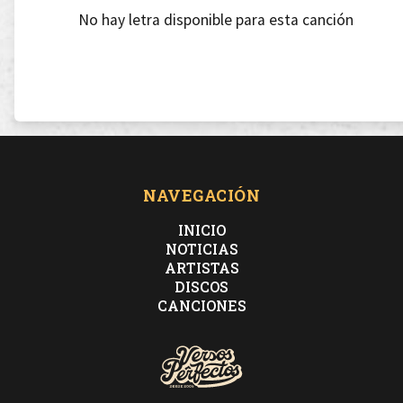
No hay letra disponible para esta canción
NAVEGACIÓN
INICIO
NOTICIAS
ARTISTAS
DISCOS
CANCIONES