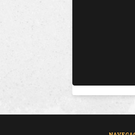
NAVEGA