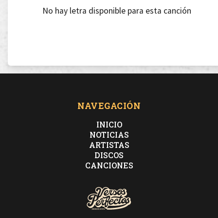
No hay letra disponible para esta canción
NAVEGACIÓN
INICIO
NOTICIAS
ARTISTAS
DISCOS
CANCIONES