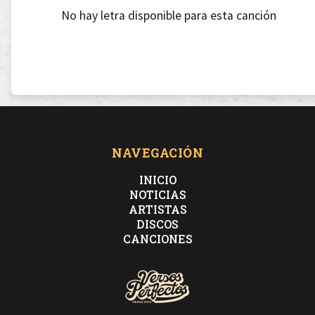
No hay letra disponible para esta canción
NAVEGACIÓN
INICIO
NOTICIAS
ARTISTAS
DISCOS
CANCIONES