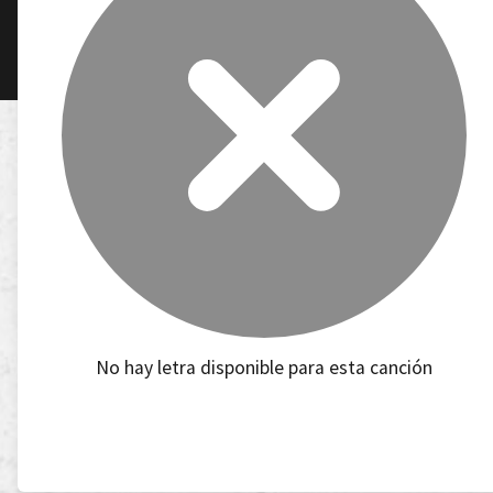
No hay letra disponible para esta canción