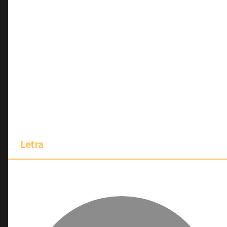
Letra