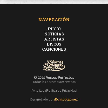
NAVEGACIÓN
INICIO
NOTICIAS
ARTISTAS
DISCOS
CANCIONES
© 2026 Versos Perfectos
Todos los derechos reservados
Aviso Legal
Política de Privacidad
Desarrollado por
@cristodcgomez