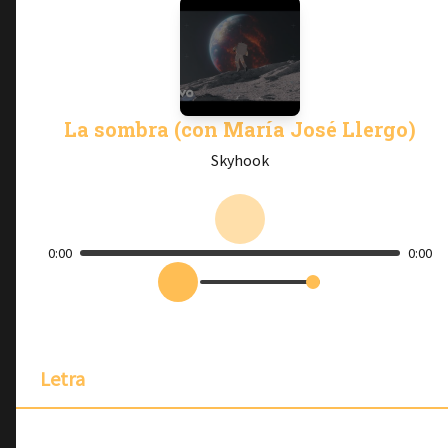
La sombra (con María José Llergo)
Skyhook
0:00
0:00
Letra