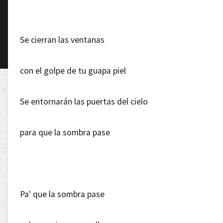
Se cierran las ventanas
con el golpe de tu guapa piel
Se entornarán las puertas del cielo
para que la sombra pase
Pa' que la sombra pase