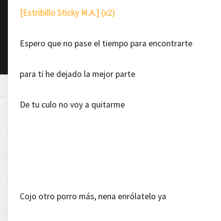
[Estribillo Sticky M.A.] (x2)
Espero que no pase el tiempo para encontrarte
para ti he dejado la mejor parte
De tu culo no voy a quitarme
Cojo otro porro más, nena enrólatelo ya