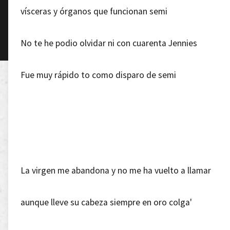
vísceras y órganos que funcionan semi
No te he podio olvidar ni con cuarenta Jennies
Fue muy rápido to como disparo de semi
La virgen me abandona y no me ha vuelto a llamar
aunque lleve su cabeza siempre en oro colga'