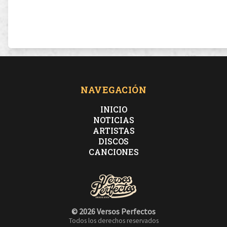
NAVEGACIÓN
INICIO
NOTICIAS
ARTISTAS
DISCOS
CANCIONES
© 2026 Versos Perfectos
Todos los derechos reservados