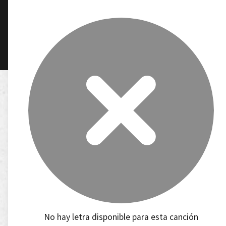
No hay letra disponible para esta canción