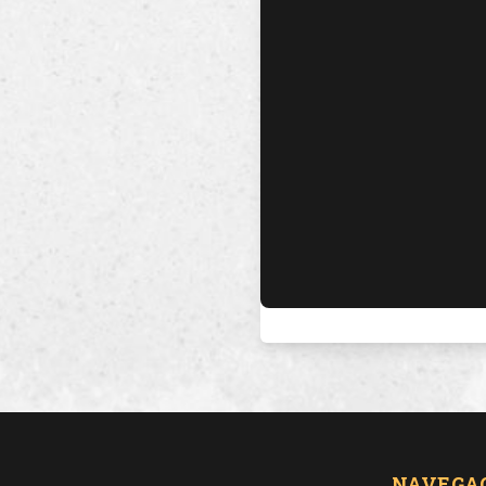
NAVEGA