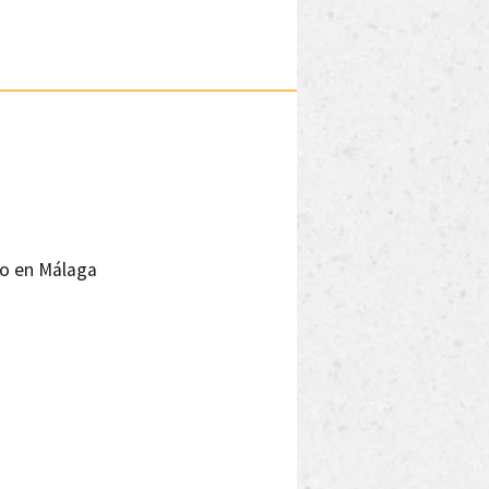
zo en Málaga